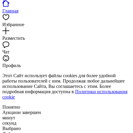
Главная
Избранное
Разместить
Чат
Профиль
Этот Сайт использует файлы cookies для более удобной
работы пользователей с ним. Продолжая любое дальнейшее
использование Сайта, Вы соглашаетесь с этим. Более
подробная информация доступна в
Политики использования
cookie
Понятно
Аукцион завершен
минут
секунд
Выбрано