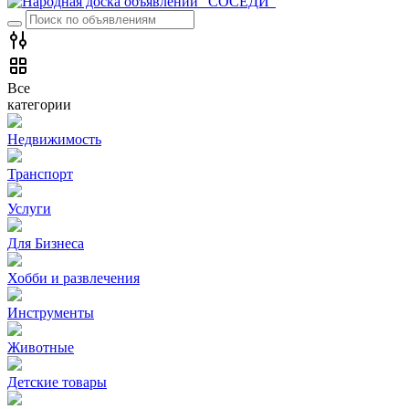
Все
категории
Недвижимость
Транспорт
Услуги
Для Бизнеса
Хобби и развлечения
Инструменты
Животные
Детские товары