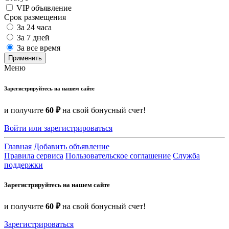
VIP объявление
Срок размещения
За 24 часа
За 7 дней
За все время
Применить
Меню
Зарегистрируйтесь на нашем сайте
и получите
60 ₽
на свой бонусный счет!
Войти или зарегистрироваться
Главная
Добавить объявление
Правила сервиса
Пользовательское соглашение
Служба
поддержки
Зарегистрируйтесь на нашем сайте
и получите
60 ₽
на свой бонусный счет!
Зарегистрироваться