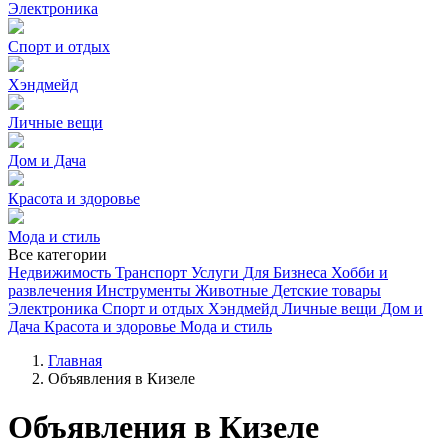
Электроника
Спорт и отдых
Хэндмейд
Личные вещи
Дом и Дача
Красота и здоровье
Мода и стиль
Все категории
Недвижимость
Транспорт
Услуги
Для Бизнеса
Хобби и
развлечения
Инструменты
Животные
Детские товары
Электроника
Спорт и отдых
Хэндмейд
Личные вещи
Дом и
Дача
Красота и здоровье
Мода и стиль
Главная
Объявления в Кизеле
Объявления в Кизеле