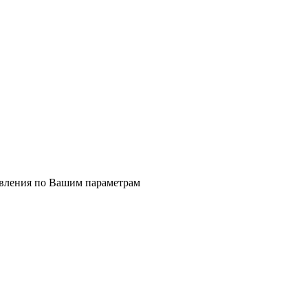
явления по Вашим параметрам