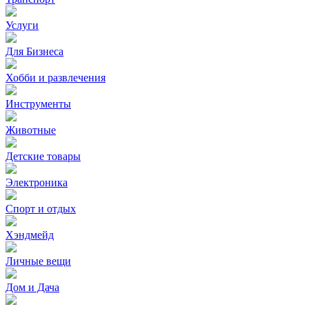
Услуги
Для Бизнеса
Хобби и развлечения
Инструменты
Животные
Детские товары
Электроника
Спорт и отдых
Хэндмейд
Личные вещи
Дом и Дача