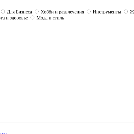
Для Бизнеса
Хобби и развлечения
Инструменты
Ж
та и здоровье
Мода и стиль
жки