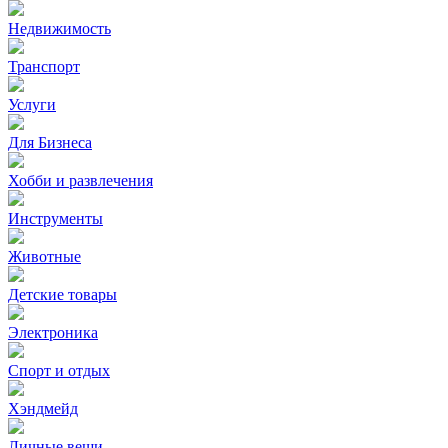
Недвижимость
Транспорт
Услуги
Для Бизнеса
Хобби и развлечения
Инструменты
Животные
Детские товары
Электроника
Спорт и отдых
Хэндмейд
Личные вещи