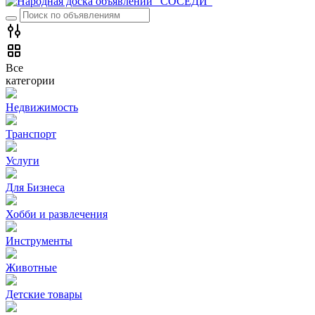
Все
категории
Недвижимость
Транспорт
Услуги
Для Бизнеса
Хобби и развлечения
Инструменты
Животные
Детские товары