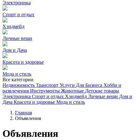
Электроника
Спорт и отдых
Хэндмейд
Личные вещи
Дом и Дача
Красота и здоровье
Мода и стиль
Все категории
Недвижимость
Транспорт
Услуги
Для Бизнеса
Хобби и
развлечения
Инструменты
Животные
Детские товары
Электроника
Спорт и отдых
Хэндмейд
Личные вещи
Дом и
Дача
Красота и здоровье
Мода и стиль
Главная
Объявления
Объявления