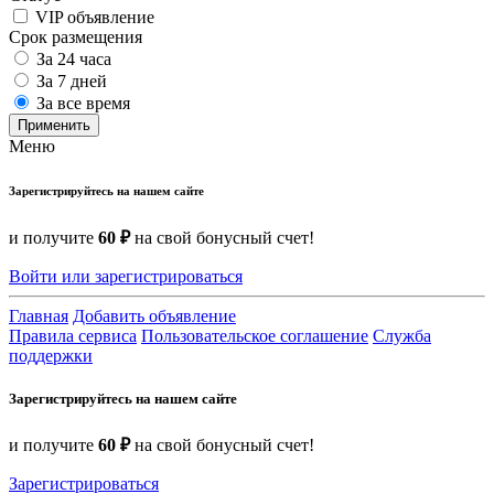
VIP объявление
Срок размещения
За 24 часа
За 7 дней
За все время
Применить
Меню
Зарегистрируйтесь на нашем сайте
и получите
60 ₽
на свой бонусный счет!
Войти или зарегистрироваться
Главная
Добавить объявление
Правила сервиса
Пользовательское соглашение
Служба
поддержки
Зарегистрируйтесь на нашем сайте
и получите
60 ₽
на свой бонусный счет!
Зарегистрироваться