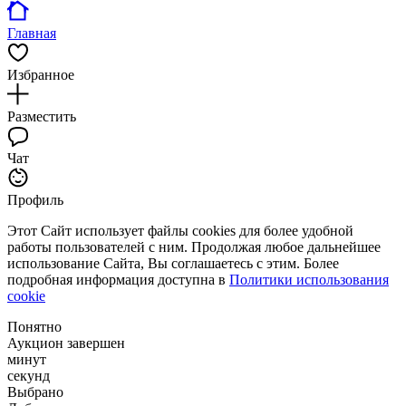
Главная
Избранное
Разместить
Чат
Профиль
Этот Сайт использует файлы cookies для более удобной
работы пользователей с ним. Продолжая любое дальнейшее
использование Сайта, Вы соглашаетесь с этим. Более
подробная информация доступна в
Политики использования
cookie
Понятно
Аукцион завершен
минут
секунд
Выбрано