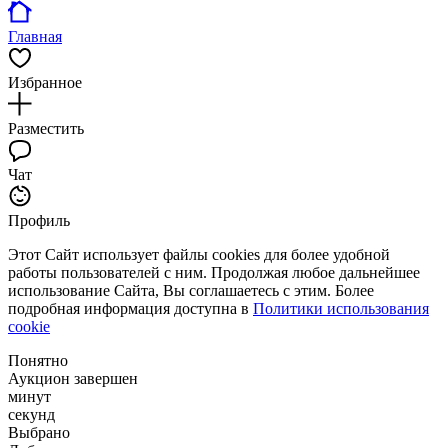
Главная
Избранное
Разместить
Чат
Профиль
Этот Сайт использует файлы cookies для более удобной
работы пользователей с ним. Продолжая любое дальнейшее
использование Сайта, Вы соглашаетесь с этим. Более
подробная информация доступна в
Политики использования
cookie
Понятно
Аукцион завершен
минут
секунд
Выбрано