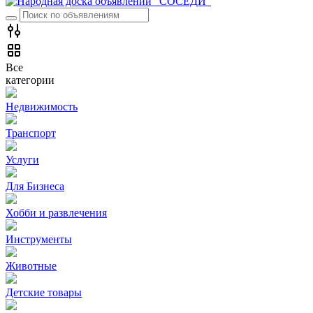
Все
категории
Недвижимость
Транспорт
Услуги
Для Бизнеса
Хобби и развлечения
Инструменты
Животные
Детские товары