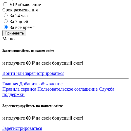
VIP объявление
Срок размещения
За 24 часа
За 7 дней
За все время
Применить
Меню
Зарегистрируйтесь на нашем сайте
и получите
60 ₽
на свой бонусный счет!
Войти или зарегистрироваться
Главная
Добавить объявление
Правила сервиса
Пользовательское соглашение
Служба
поддержки
Зарегистрируйтесь на нашем сайте
и получите
60 ₽
на свой бонусный счет!
Зарегистрироваться