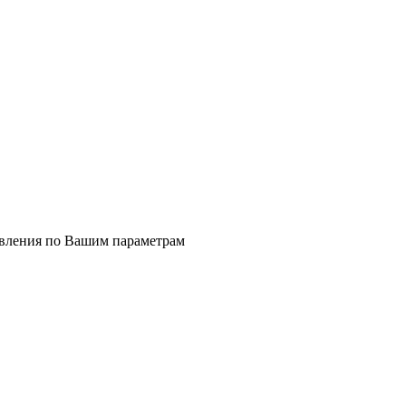
явления по Вашим параметрам