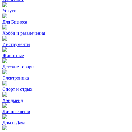
Услуги
Для Бизнеса
Хобби и развлечения
Инструменты
Животные
Детские товары
Электроника
Спорт и отдых
Хэндмейд
Личные вещи
Дом и Дача