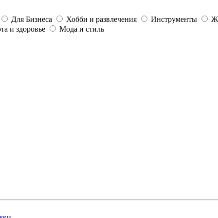
Для Бизнеса
Хобби и развлечения
Инструменты
Ж
та и здоровье
Мода и стиль
жки