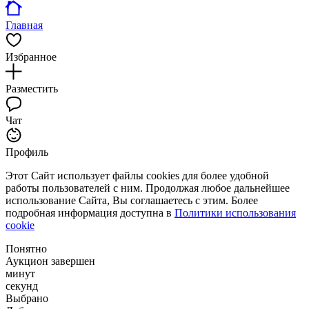
Главная
Избранное
Разместить
Чат
Профиль
Этот Сайт использует файлы cookies для более удобной
работы пользователей с ним. Продолжая любое дальнейшее
использование Сайта, Вы соглашаетесь с этим. Более
подробная информация доступна в
Политики использования
cookie
Понятно
Аукцион завершен
минут
секунд
Выбрано