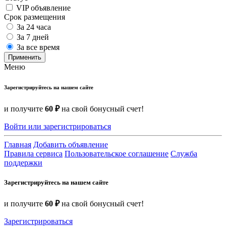
VIP объявление
Срок размещения
За 24 часа
За 7 дней
За все время
Применить
Меню
Зарегистрируйтесь на нашем сайте
и получите
60 ₽
на свой бонусный счет!
Войти или зарегистрироваться
Главная
Добавить объявление
Правила сервиса
Пользовательское соглашение
Служба
поддержки
Зарегистрируйтесь на нашем сайте
и получите
60 ₽
на свой бонусный счет!
Зарегистрироваться