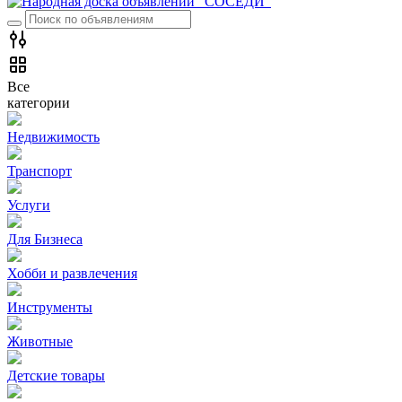
Все
категории
Недвижимость
Транспорт
Услуги
Для Бизнеса
Хобби и развлечения
Инструменты
Животные
Детские товары