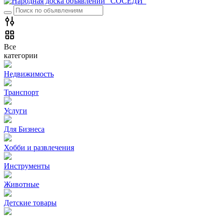
Все
категории
Недвижимость
Транспорт
Услуги
Для Бизнеса
Хобби и развлечения
Инструменты
Животные
Детские товары