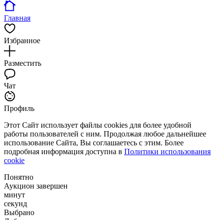
Главная
Избранное
Разместить
Чат
Профиль
Этот Сайт использует файлы cookies для более удобной
работы пользователей с ним. Продолжая любое дальнейшее
использование Сайта, Вы соглашаетесь с этим. Более
подробная информация доступна в
Политики использования
cookie
Понятно
Аукцион завершен
минут
секунд
Выбрано