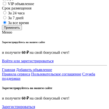
VIP объявление
Срок размещения
За 24 часа
За 7 дней
За все время
Применить
Меню
Зарегистрируйтесь на нашем сайте
и получите
60 ₽
на свой бонусный счет!
Войти или зарегистрироваться
Главная
Добавить объявление
Правила сервиса
Пользовательское соглашение
Служба
поддержки
Зарегистрируйтесь на нашем сайте
и получите
60 ₽
на свой бонусный счет!
Зарегистрироваться