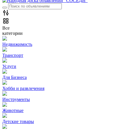
Все
категории
Недвижимость
Транспорт
Услуги
Для Бизнеса
Хобби и развлечения
Инструменты
Животные
Детские товары