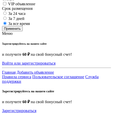
VIP объявление
Срок размещения
За 24 часа
За 7 дней
За все время
Применить
Меню
Зарегистрируйтесь на нашем сайте
и получите
60 ₽
на свой бонусный счет!
Войти или зарегистрироваться
Главная
Добавить объявление
Правила сервиса
Пользовательское соглашение
Служба
поддержки
Зарегистрируйтесь на нашем сайте
и получите
60 ₽
на свой бонусный счет!
Зарегистрироваться