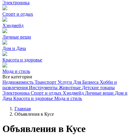
Электроника
Спорт и отдых
Хэндмейд
Личные вещи
Дом и Дача
Красота и здоровье
Мода и стиль
Все категории
Недвижимость
Транспорт
Услуги
Для Бизнеса
Хобби и
развлечения
Инструменты
Животные
Детские товары
Электроника
Спорт и отдых
Хэндмейд
Личные вещи
Дом и
Дача
Красота и здоровье
Мода и стиль
Главная
Объявления в Кусе
Объявления в Кусе