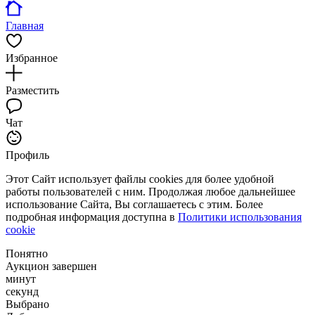
Главная
Избранное
Разместить
Чат
Профиль
Этот Сайт использует файлы cookies для более удобной
работы пользователей с ним. Продолжая любое дальнейшее
использование Сайта, Вы соглашаетесь с этим. Более
подробная информация доступна в
Политики использования
cookie
Понятно
Аукцион завершен
минут
секунд
Выбрано