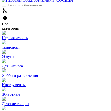
Все
категории
Недвижимость
Транспорт
Услуги
Для Бизнеса
Хобби и развлечения
Инструменты
Животные
Детские товары