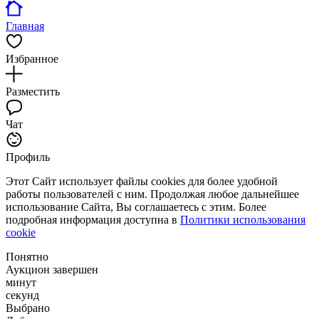
Главная
Избранное
Разместить
Чат
Профиль
Этот Сайт использует файлы cookies для более удобной
работы пользователей с ним. Продолжая любое дальнейшее
использование Сайта, Вы соглашаетесь с этим. Более
подробная информация доступна в
Политики использования
cookie
Понятно
Аукцион завершен
минут
секунд
Выбрано