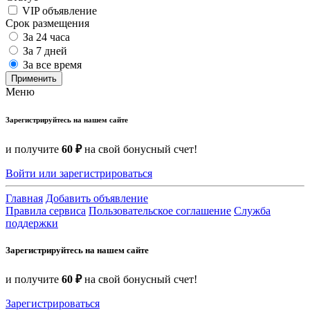
VIP объявление
Срок размещения
За 24 часа
За 7 дней
За все время
Применить
Меню
Зарегистрируйтесь на нашем сайте
и получите
60 ₽
на свой бонусный счет!
Войти или зарегистрироваться
Главная
Добавить объявление
Правила сервиса
Пользовательское соглашение
Служба
поддержки
Зарегистрируйтесь на нашем сайте
и получите
60 ₽
на свой бонусный счет!
Зарегистрироваться