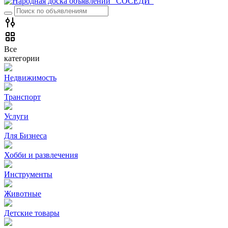
Все
категории
Недвижимость
Транспорт
Услуги
Для Бизнеса
Хобби и развлечения
Инструменты
Животные
Детские товары