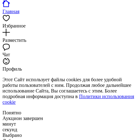
Главная
Избранное
Разместить
Чат
Профиль
Этот Сайт использует файлы cookies для более удобной
работы пользователей с ним. Продолжая любое дальнейшее
использование Сайта, Вы соглашаетесь с этим. Более
подробная информация доступна в
Политики использования
cookie
Понятно
Аукцион завершен
минут
секунд
Выбрано