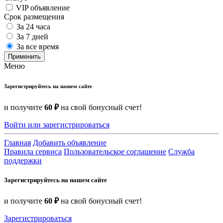
VIP объявление
Срок размещения
За 24 часа
За 7 дней
За все время
Применить
Меню
Зарегистрируйтесь на нашем сайте
и получите
60 ₽
на свой бонусный счет!
Войти или зарегистрироваться
Главная
Добавить объявление
Правила сервиса
Пользовательское соглашение
Служба
поддержки
Зарегистрируйтесь на нашем сайте
и получите
60 ₽
на свой бонусный счет!
Зарегистрироваться