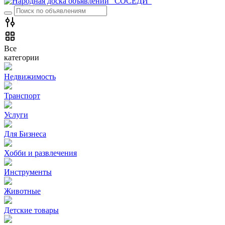
Все
категории
Недвижимость
Транспорт
Услуги
Для Бизнеса
Хобби и развлечения
Инструменты
Животные
Детские товары