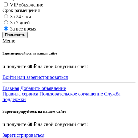
VIP объявление
Срок размещения
За 24 часа
За 7 дней
За все время
Применить
Меню
Зарегистрируйтесь на нашем сайте
и получите
60 ₽
на свой бонусный счет!
Войти или зарегистрироваться
Главная
Добавить объявление
Правила сервиса
Пользовательское соглашение
Служба
поддержки
Зарегистрируйтесь на нашем сайте
и получите
60 ₽
на свой бонусный счет!
Зарегистрироваться