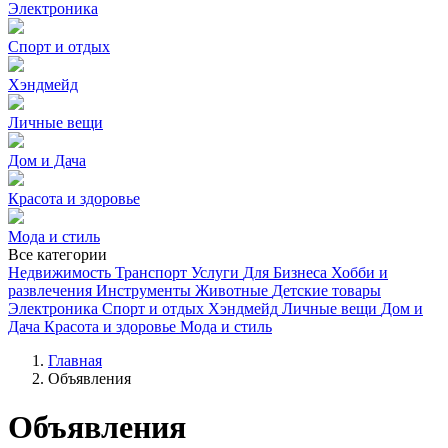
Электроника
Спорт и отдых
Хэндмейд
Личные вещи
Дом и Дача
Красота и здоровье
Мода и стиль
Все категории
Недвижимость
Транспорт
Услуги
Для Бизнеса
Хобби и
развлечения
Инструменты
Животные
Детские товары
Электроника
Спорт и отдых
Хэндмейд
Личные вещи
Дом и
Дача
Красота и здоровье
Мода и стиль
Главная
Объявления
Объявления