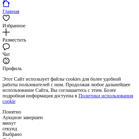
Главная
Избранное
Разместить
Чат
Профиль
Этот Сайт использует файлы cookies для более удобной
работы пользователей с ним. Продолжая любое дальнейшее
использование Сайта, Вы соглашаетесь с этим. Более
подробная информация доступна в
Политики использования
cookie
Понятно
Аукцион завершен
минут
секунд
Выбрано