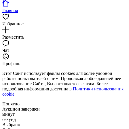
Главная
Избранное
Разместить
Чат
Профиль
Этот Сайт использует файлы cookies для более удобной
работы пользователей с ним. Продолжая любое дальнейшее
использование Сайта, Вы соглашаетесь с этим. Более
подробная информация доступна в
Политики использования
cookie
Понятно
Аукцион завершен
минут
секунд
Выбрано