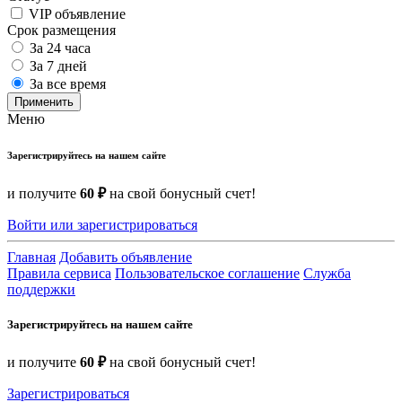
VIP объявление
Срок размещения
За 24 часа
За 7 дней
За все время
Применить
Меню
Зарегистрируйтесь на нашем сайте
и получите
60 ₽
на свой бонусный счет!
Войти или зарегистрироваться
Главная
Добавить объявление
Правила сервиса
Пользовательское соглашение
Служба
поддержки
Зарегистрируйтесь на нашем сайте
и получите
60 ₽
на свой бонусный счет!
Зарегистрироваться