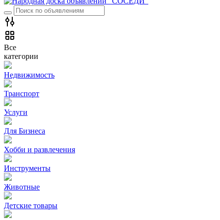
Все
категории
Недвижимость
Транспорт
Услуги
Для Бизнеса
Хобби и развлечения
Инструменты
Животные
Детские товары