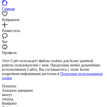
Главная
Избранное
Разместить
Чат
Профиль
Этот Сайт использует файлы cookies для более удобной
работы пользователей с ним. Продолжая любое дальнейшее
использование Сайта, Вы соглашаетесь с этим. Более
подробная информация доступна в
Политики использования
cookie
Понятно
Аукцион завершен
минут
секунд
Выбрано