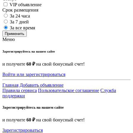
VIP объявление
Срок размещения
За 24 часа
За 7 дней
За все время
Применить
Меню
Зарегистрируйтесь на нашем сайте
и получите
60 ₽
на свой бонусный счет!
Войти или зарегистрироваться
Главная
Добавить объявление
Правила сервиса
Пользовательское соглашение
Служба
поддержки
Зарегистрируйтесь на нашем сайте
и получите
60 ₽
на свой бонусный счет!
Зарегистрироваться