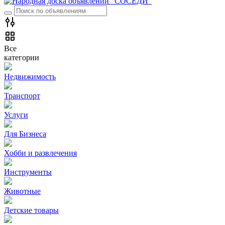
Все
категории
Недвижимость
Транспорт
Услуги
Для Бизнеса
Хобби и развлечения
Инструменты
Животные
Детские товары