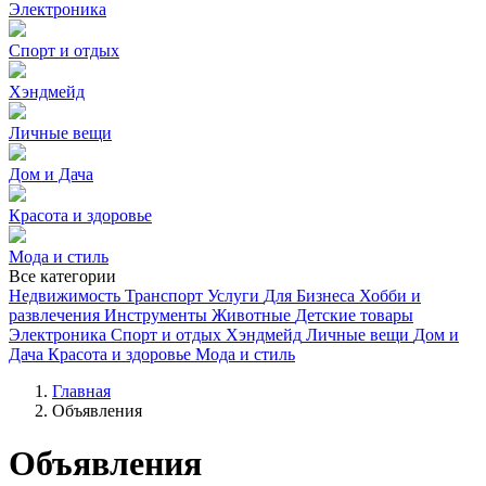
Электроника
Спорт и отдых
Хэндмейд
Личные вещи
Дом и Дача
Красота и здоровье
Мода и стиль
Все категории
Недвижимость
Транспорт
Услуги
Для Бизнеса
Хобби и
развлечения
Инструменты
Животные
Детские товары
Электроника
Спорт и отдых
Хэндмейд
Личные вещи
Дом и
Дача
Красота и здоровье
Мода и стиль
Главная
Объявления
Объявления