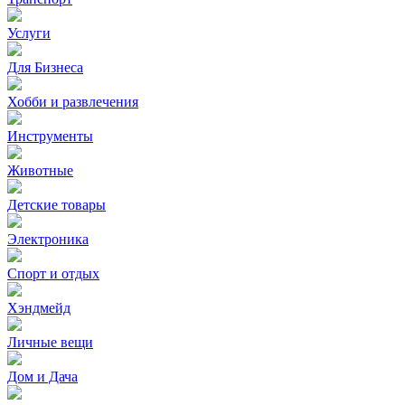
Услуги
Для Бизнеса
Хобби и развлечения
Инструменты
Животные
Детские товары
Электроника
Спорт и отдых
Хэндмейд
Личные вещи
Дом и Дача