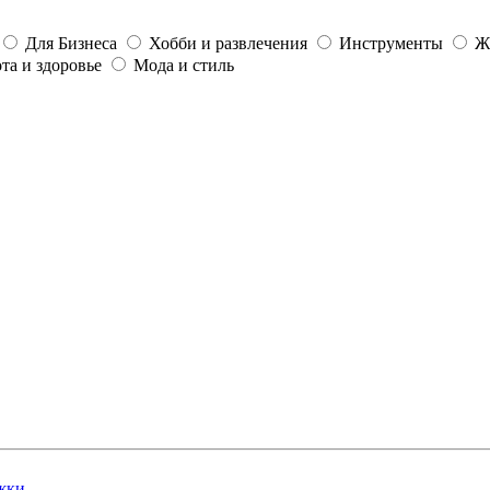
Для Бизнеса
Хобби и развлечения
Инструменты
Ж
та и здоровье
Мода и стиль
жки