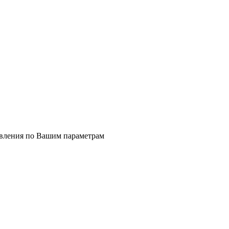
явления по Вашим параметрам