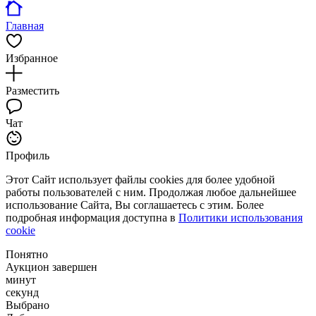
Главная
Избранное
Разместить
Чат
Профиль
Этот Сайт использует файлы cookies для более удобной
работы пользователей с ним. Продолжая любое дальнейшее
использование Сайта, Вы соглашаетесь с этим. Более
подробная информация доступна в
Политики использования
cookie
Понятно
Аукцион завершен
минут
секунд
Выбрано