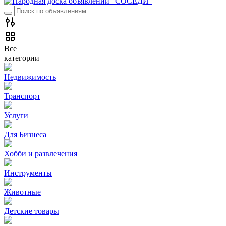
Все
категории
Недвижимость
Транспорт
Услуги
Для Бизнеса
Хобби и развлечения
Инструменты
Животные
Детские товары