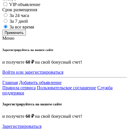
VIP объявление
Срок размещения
За 24 часа
За 7 дней
За все время
Применить
Меню
Зарегистрируйтесь на нашем сайте
и получите
60 ₽
на свой бонусный счет!
Войти или зарегистрироваться
Главная
Добавить объявление
Правила сервиса
Пользовательское соглашение
Служба
поддержки
Зарегистрируйтесь на нашем сайте
и получите
60 ₽
на свой бонусный счет!
Зарегистрироваться