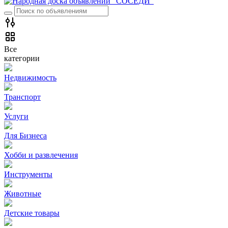
Все
категории
Недвижимость
Транспорт
Услуги
Для Бизнеса
Хобби и развлечения
Инструменты
Животные
Детские товары