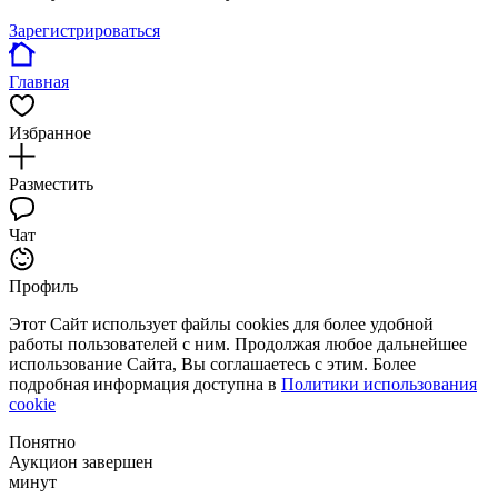
Зарегистрироваться
Главная
Избранное
Разместить
Чат
Профиль
Этот Сайт использует файлы cookies для более удобной
работы пользователей с ним. Продолжая любое дальнейшее
использование Сайта, Вы соглашаетесь с этим. Более
подробная информация доступна в
Политики использования
cookie
Понятно
Аукцион завершен
минут