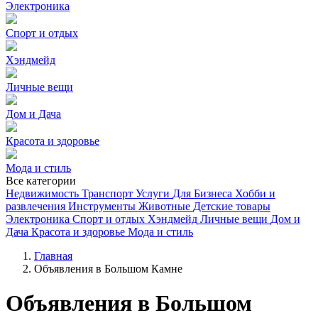
Электроника
Спорт и отдых
Хэндмейд
Личные вещи
Дом и Дача
Красота и здоровье
Мода и стиль
Все категории
Недвижимость
Транспорт
Услуги
Для Бизнеса
Хобби и
развлечения
Инструменты
Животные
Детские товары
Электроника
Спорт и отдых
Хэндмейд
Личные вещи
Дом и
Дача
Красота и здоровье
Мода и стиль
Главная
Объявления в Большом Камне
Объявления в Большом