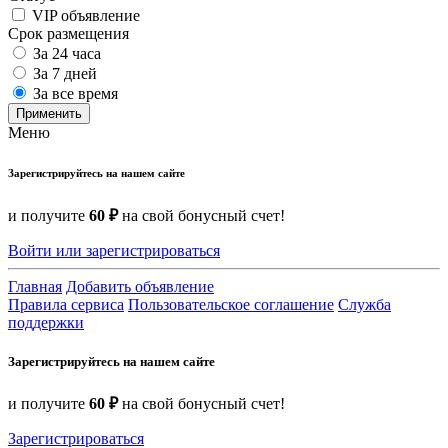
VIP объявление
Срок размещения
За 24 часа
За 7 дней
За все время
Применить
Меню
Зарегистрируйтесь на нашем сайте
и получите
60 ₽
на свой бонусный счет!
Войти или зарегистрироваться
Главная
Добавить объявление
Правила сервиса
Пользовательское соглашение
Служба
поддержки
Зарегистрируйтесь на нашем сайте
и получите
60 ₽
на свой бонусный счет!
Зарегистрироваться