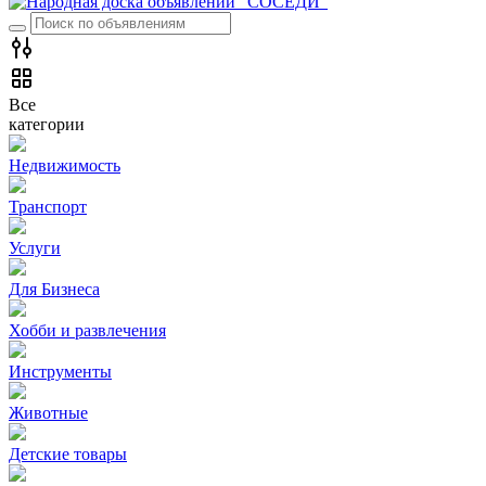
Все
категории
Недвижимость
Транспорт
Услуги
Для Бизнеса
Хобби и развлечения
Инструменты
Животные
Детские товары