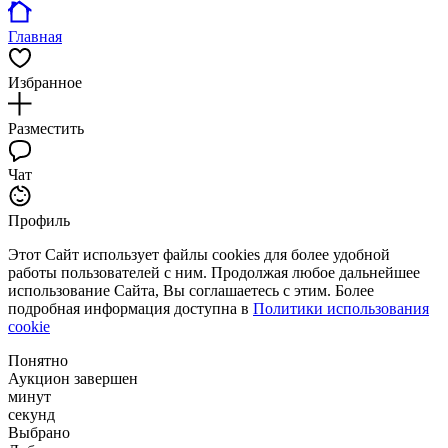
Главная
Избранное
Разместить
Чат
Профиль
Этот Сайт использует файлы cookies для более удобной
работы пользователей с ним. Продолжая любое дальнейшее
использование Сайта, Вы соглашаетесь с этим. Более
подробная информация доступна в
Политики использования
cookie
Понятно
Аукцион завершен
минут
секунд
Выбрано