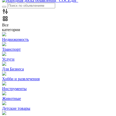
Все
категории
Недвижимость
Транспорт
Услуги
Для Бизнеса
Хобби и развлечения
Инструменты
Животные
Детские товары