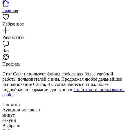
Главная
Избранное
Разместить
Чат
Профиль
Этот Сайт использует файлы cookies для более удобной
работы пользователей с ним. Продолжая любое дальнейшее
использование Сайта, Вы соглашаетесь с этим. Более
подробная информация доступна в
Политики использования
cookie
Понятно
Аукцион завершен
минут
секунд
Выбрано