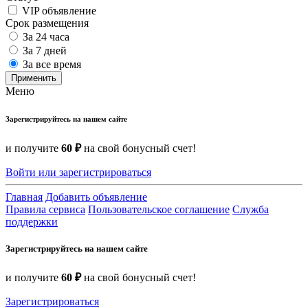
VIP объявление
Срок размещения
За 24 часа
За 7 дней
За все время
Применить
Меню
Зарегистрируйтесь на нашем сайте
и получите
60 ₽
на свой бонусный счет!
Войти или зарегистрироваться
Главная
Добавить объявление
Правила сервиса
Пользовательское соглашение
Служба
поддержки
Зарегистрируйтесь на нашем сайте
и получите
60 ₽
на свой бонусный счет!
Зарегистрироваться