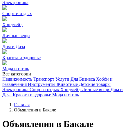
Электроника
Спорт и отдых
Хэндмейд
Личные вещи
Дом и Дача
Красота и здоровье
Мода и стиль
Все категории
Недвижимость
Транспорт
Услуги
Для Бизнеса
Хобби и
развлечения
Инструменты
Животные
Детские товары
Электроника
Спорт и отдых
Хэндмейд
Личные вещи
Дом и
Дача
Красота и здоровье
Мода и стиль
Главная
Объявления в Бакале
Объявления в Бакале