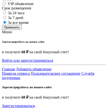
VIP объявление
Срок размещения
За 24 часа
За 7 дней
За все время
Применить
Меню
Зарегистрируйтесь на нашем сайте
и получите
60 ₽
на свой бонусный счет!
Войти или зарегистрироваться
Главная
Добавить объявление
Правила сервиса
Пользовательское соглашение
Служба
поддержки
Зарегистрируйтесь на нашем сайте
и получите
60 ₽
на свой бонусный счет!
Зарегистрироваться