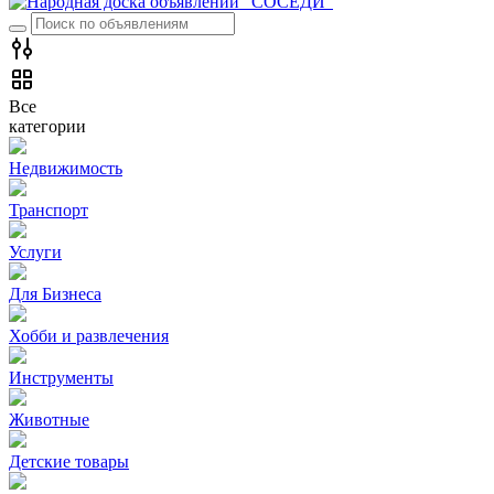
Все
категории
Недвижимость
Транспорт
Услуги
Для Бизнеса
Хобби и развлечения
Инструменты
Животные
Детские товары