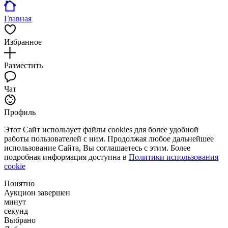
Главная
Избранное
Разместить
Чат
Профиль
Этот Сайт использует файлы cookies для более удобной
работы пользователей с ним. Продолжая любое дальнейшее
использование Сайта, Вы соглашаетесь с этим. Более
подробная информация доступна в
Политики использования
cookie
Понятно
Аукцион завершен
минут
секунд
Выбрано