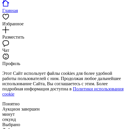
Главная
Избранное
Разместить
Чат
Профиль
Этот Сайт использует файлы cookies для более удобной
работы пользователей с ним. Продолжая любое дальнейшее
использование Сайта, Вы соглашаетесь с этим. Более
подробная информация доступна в
Политики использования
cookie
Понятно
Аукцион завершен
минут
секунд
Выбрано