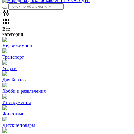
Все
категории
Недвижимость
Транспорт
Услуги
Для Бизнеса
Хобби и развлечения
Инструменты
Животные
Детские товары