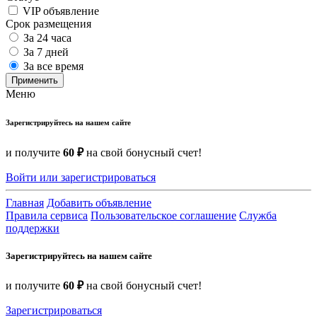
VIP объявление
Срок размещения
За 24 часа
За 7 дней
За все время
Применить
Меню
Зарегистрируйтесь на нашем сайте
и получите
60 ₽
на свой бонусный счет!
Войти или зарегистрироваться
Главная
Добавить объявление
Правила сервиса
Пользовательское соглашение
Служба
поддержки
Зарегистрируйтесь на нашем сайте
и получите
60 ₽
на свой бонусный счет!
Зарегистрироваться