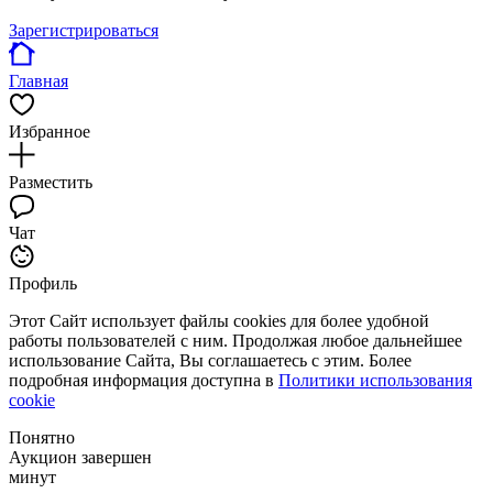
Зарегистрироваться
Главная
Избранное
Разместить
Чат
Профиль
Этот Сайт использует файлы cookies для более удобной
работы пользователей с ним. Продолжая любое дальнейшее
использование Сайта, Вы соглашаетесь с этим. Более
подробная информация доступна в
Политики использования
cookie
Понятно
Аукцион завершен
минут