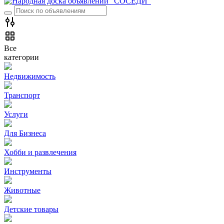
Все
категории
Недвижимость
Транспорт
Услуги
Для Бизнеса
Хобби и развлечения
Инструменты
Животные
Детские товары