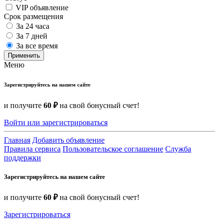
VIP объявление
Срок размещения
За 24 часа
За 7 дней
За все время
Применить
Меню
Зарегистрируйтесь на нашем сайте
и получите
60 ₽
на свой бонусный счет!
Войти или зарегистрироваться
Главная
Добавить объявление
Правила сервиса
Пользовательское соглашение
Служба
поддержки
Зарегистрируйтесь на нашем сайте
и получите
60 ₽
на свой бонусный счет!
Зарегистрироваться