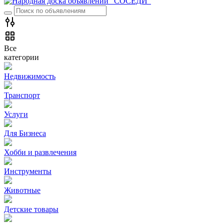
Все
категории
Недвижимость
Транспорт
Услуги
Для Бизнеса
Хобби и развлечения
Инструменты
Животные
Детские товары