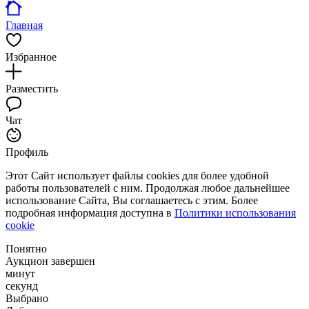
Главная
Избранное
Разместить
Чат
Профиль
Этот Сайт использует файлы cookies для более удобной
работы пользователей с ним. Продолжая любое дальнейшее
использование Сайта, Вы соглашаетесь с этим. Более
подробная информация доступна в
Политики использования
cookie
Понятно
Аукцион завершен
минут
секунд
Выбрано