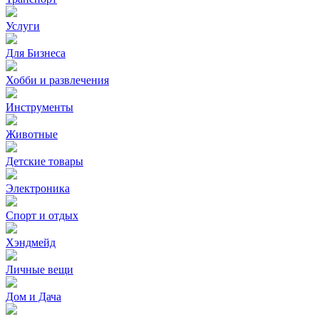
Услуги
Для Бизнеса
Хобби и развлечения
Инструменты
Животные
Детские товары
Электроника
Спорт и отдых
Хэндмейд
Личные вещи
Дом и Дача