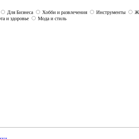
Для Бизнеса
Хобби и развлечения
Инструменты
Ж
та и здоровье
Мода и стиль
жки