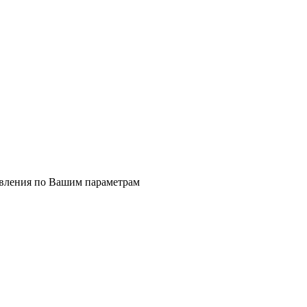
явления по Вашим параметрам