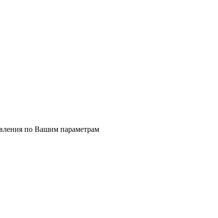
явления по Вашим параметрам