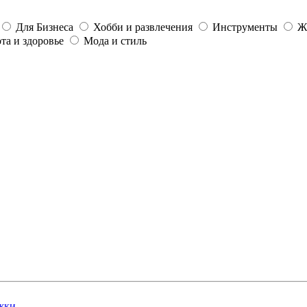
Для Бизнеса
Хобби и развлечения
Инструменты
Ж
та и здоровье
Мода и стиль
жки