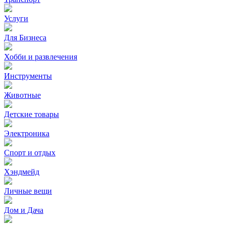
Услуги
Для Бизнеса
Хобби и развлечения
Инструменты
Животные
Детские товары
Электроника
Спорт и отдых
Хэндмейд
Личные вещи
Дом и Дача