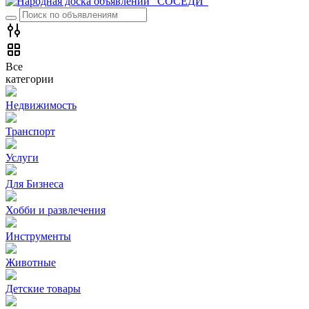
Все
категории
Недвижимость
Транспорт
Услуги
Для Бизнеса
Хобби и развлечения
Инструменты
Животные
Детские товары