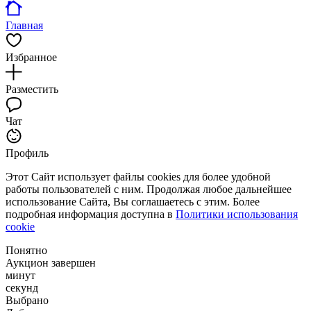
Главная
Избранное
Разместить
Чат
Профиль
Этот Сайт использует файлы cookies для более удобной
работы пользователей с ним. Продолжая любое дальнейшее
использование Сайта, Вы соглашаетесь с этим. Более
подробная информация доступна в
Политики использования
cookie
Понятно
Аукцион завершен
минут
секунд
Выбрано