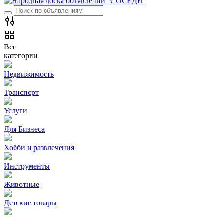
Все
категории
Недвижимость
Транспорт
Услуги
Для Бизнеса
Хобби и развлечения
Инструменты
Животные
Детские товары