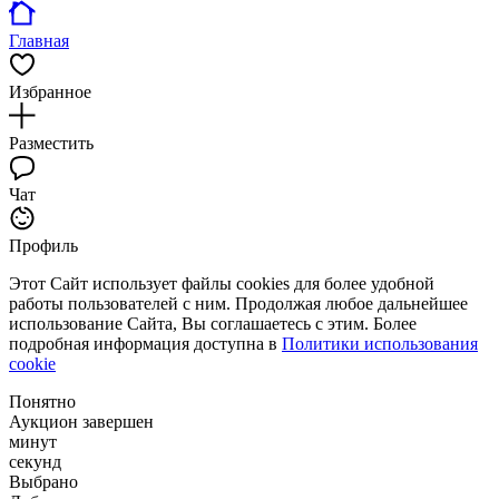
Главная
Избранное
Разместить
Чат
Профиль
Этот Сайт использует файлы cookies для более удобной
работы пользователей с ним. Продолжая любое дальнейшее
использование Сайта, Вы соглашаетесь с этим. Более
подробная информация доступна в
Политики использования
cookie
Понятно
Аукцион завершен
минут
секунд
Выбрано