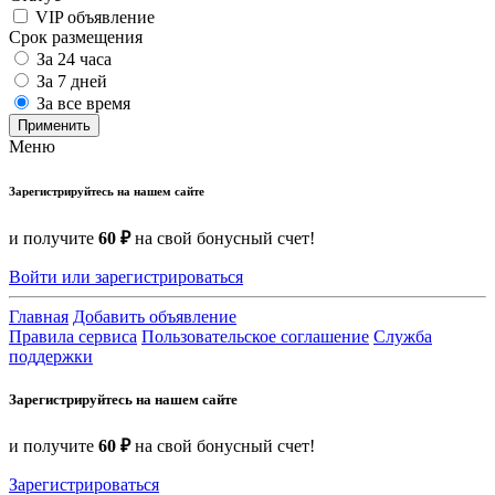
VIP объявление
Срок размещения
За 24 часа
За 7 дней
За все время
Применить
Меню
Зарегистрируйтесь на нашем сайте
и получите
60 ₽
на свой бонусный счет!
Войти или зарегистрироваться
Главная
Добавить объявление
Правила сервиса
Пользовательское соглашение
Служба
поддержки
Зарегистрируйтесь на нашем сайте
и получите
60 ₽
на свой бонусный счет!
Зарегистрироваться