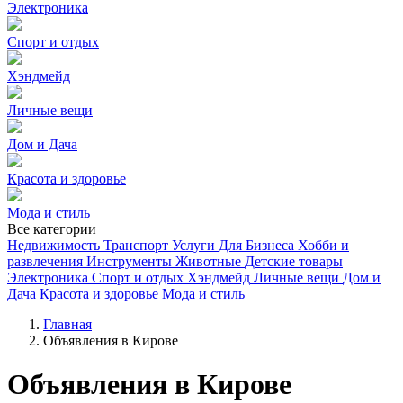
Электроника
Спорт и отдых
Хэндмейд
Личные вещи
Дом и Дача
Красота и здоровье
Мода и стиль
Все категории
Недвижимость
Транспорт
Услуги
Для Бизнеса
Хобби и
развлечения
Инструменты
Животные
Детские товары
Электроника
Спорт и отдых
Хэндмейд
Личные вещи
Дом и
Дача
Красота и здоровье
Мода и стиль
Главная
Объявления в Кирове
Объявления в Кирове