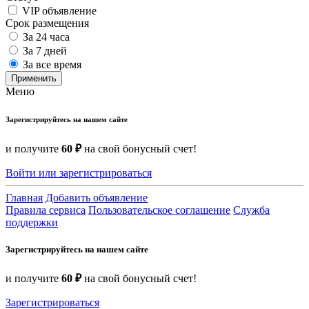
VIP объявление
Срок размещения
За 24 часа
За 7 дней
За все время
Применить
Меню
Зарегистрируйтесь на нашем сайте
и получите
60 ₽
на свой бонусный счет!
Войти или зарегистрироваться
Главная
Добавить объявление
Правила сервиса
Пользовательское соглашение
Служба
поддержки
Зарегистрируйтесь на нашем сайте
и получите
60 ₽
на свой бонусный счет!
Зарегистрироваться