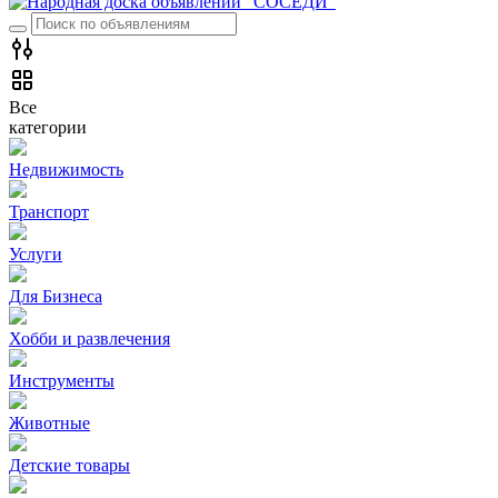
Все
категории
Недвижимость
Транспорт
Услуги
Для Бизнеса
Хобби и развлечения
Инструменты
Животные
Детские товары