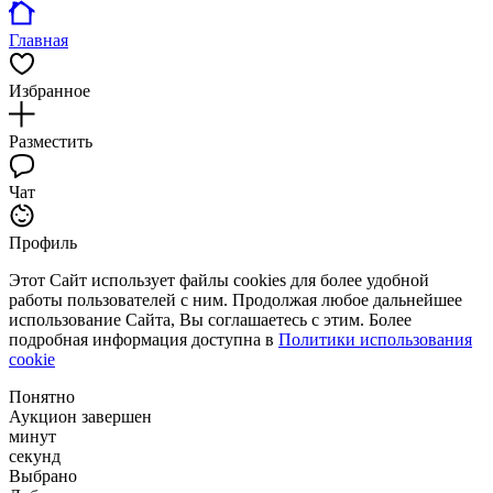
Главная
Избранное
Разместить
Чат
Профиль
Этот Сайт использует файлы cookies для более удобной
работы пользователей с ним. Продолжая любое дальнейшее
использование Сайта, Вы соглашаетесь с этим. Более
подробная информация доступна в
Политики использования
cookie
Понятно
Аукцион завершен
минут
секунд
Выбрано