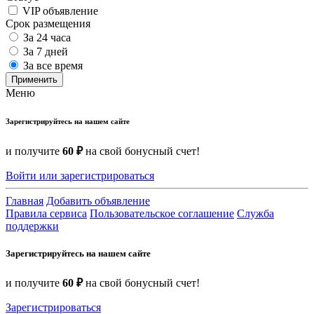
VIP объявление
Срок размещения
За 24 часа
За 7 дней
За все время
Применить
Меню
Зарегистрируйтесь на нашем сайте
и получите
60 ₽
на свой бонусный счет!
Войти или зарегистрироваться
Главная
Добавить объявление
Правила сервиса
Пользовательское соглашение
Служба
поддержки
Зарегистрируйтесь на нашем сайте
и получите
60 ₽
на свой бонусный счет!
Зарегистрироваться