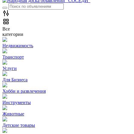
Все
категории
Недвижимость
Транспорт
Услуги
Для Бизнеса
Хобби и развлечения
Инструменты
Животные
Детские товары