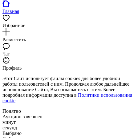
Главная
Избранное
Разместить
Чат
Профиль
Этот Сайт использует файлы cookies для более удобной
работы пользователей с ним. Продолжая любое дальнейшее
использование Сайта, Вы соглашаетесь с этим. Более
подробная информация доступна в
Политики использования
cookie
Понятно
Аукцион завершен
минут
секунд
Выбрано