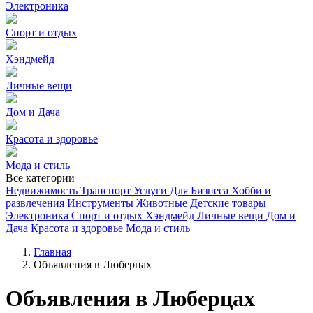
Электроника
Спорт и отдых
Хэндмейд
Личные вещи
Дом и Дача
Красота и здоровье
Мода и стиль
Все категории
Недвижимость
Транспорт
Услуги
Для Бизнеса
Хобби и
развлечения
Инструменты
Животные
Детские товары
Электроника
Спорт и отдых
Хэндмейд
Личные вещи
Дом и
Дача
Красота и здоровье
Мода и стиль
Главная
Объявления в Люберцах
Объявления в Люберцах