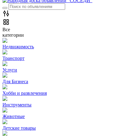
Все
категории
Недвижимость
Транспорт
Услуги
Для Бизнеса
Хобби и развлечения
Инструменты
Животные
Детские товары