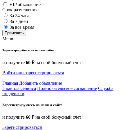
VIP объявление
Срок размещения
За 24 часа
За 7 дней
За все время
Применить
Меню
Зарегистрируйтесь на нашем сайте
и получите
60 ₽
на свой бонусный счет!
Войти или зарегистрироваться
Главная
Добавить объявление
Правила сервиса
Пользовательское соглашение
Служба
поддержки
Зарегистрируйтесь на нашем сайте
и получите
60 ₽
на свой бонусный счет!
Зарегистрироваться