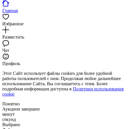
Главная
Избранное
Разместить
Чат
Профиль
Этот Сайт использует файлы cookies для более удобной
работы пользователей с ним. Продолжая любое дальнейшее
использование Сайта, Вы соглашаетесь с этим. Более
подробная информация доступна в
Политики использования
cookie
Понятно
Аукцион завершен
минут
секунд
Выбрано