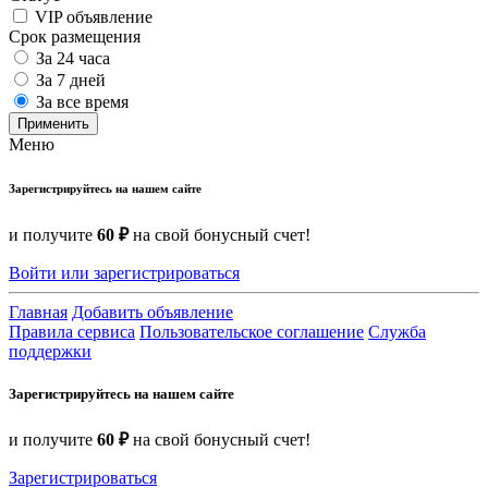
VIP объявление
Срок размещения
За 24 часа
За 7 дней
За все время
Применить
Меню
Зарегистрируйтесь на нашем сайте
и получите
60 ₽
на свой бонусный счет!
Войти или зарегистрироваться
Главная
Добавить объявление
Правила сервиса
Пользовательское соглашение
Служба
поддержки
Зарегистрируйтесь на нашем сайте
и получите
60 ₽
на свой бонусный счет!
Зарегистрироваться