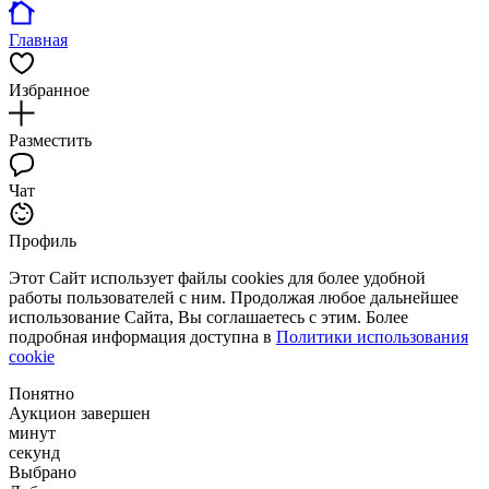
Главная
Избранное
Разместить
Чат
Профиль
Этот Сайт использует файлы cookies для более удобной
работы пользователей с ним. Продолжая любое дальнейшее
использование Сайта, Вы соглашаетесь с этим. Более
подробная информация доступна в
Политики использования
cookie
Понятно
Аукцион завершен
минут
секунд
Выбрано