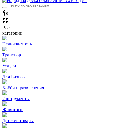
Все
категории
Недвижимость
Транспорт
Услуги
Для Бизнеса
Хобби и развлечения
Инструменты
Животные
Детские товары