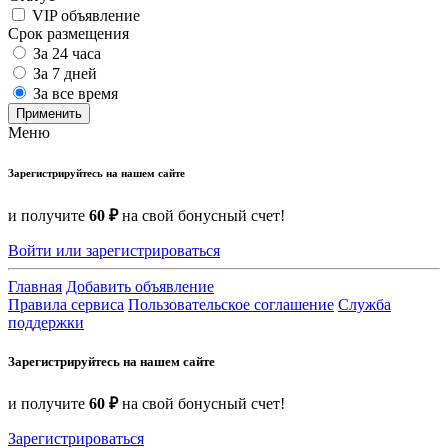
VIP объявление
Срок размещения
За 24 часа
За 7 дней
За все время
Применить
Меню
Зарегистрируйтесь на нашем сайте
и получите
60 ₽
на свой бонусный счет!
Войти или зарегистрироваться
Главная
Добавить объявление
Правила сервиса
Пользовательское соглашение
Служба
поддержки
Зарегистрируйтесь на нашем сайте
и получите
60 ₽
на свой бонусный счет!
Зарегистрироваться