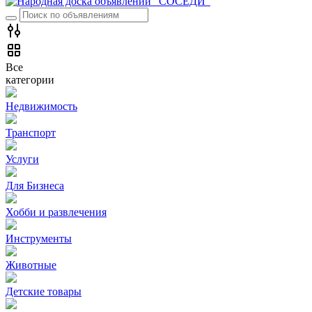
Все
категории
Недвижимость
Транспорт
Услуги
Для Бизнеса
Хобби и развлечения
Инструменты
Животные
Детские товары