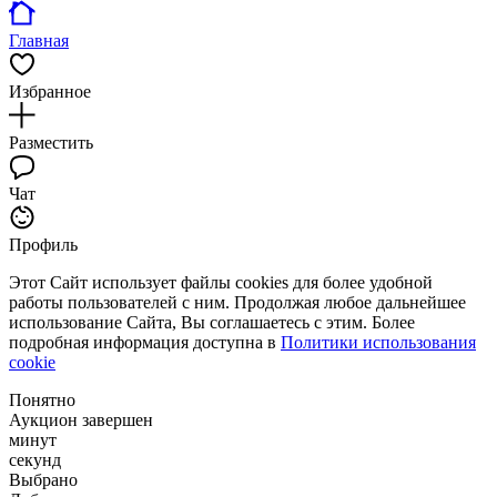
Главная
Избранное
Разместить
Чат
Профиль
Этот Сайт использует файлы cookies для более удобной
работы пользователей с ним. Продолжая любое дальнейшее
использование Сайта, Вы соглашаетесь с этим. Более
подробная информация доступна в
Политики использования
cookie
Понятно
Аукцион завершен
минут
секунд
Выбрано