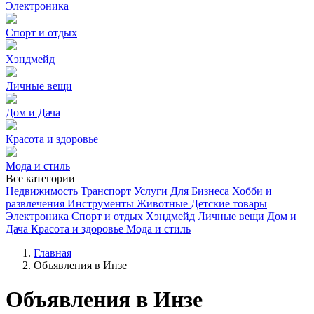
Электроника
Спорт и отдых
Хэндмейд
Личные вещи
Дом и Дача
Красота и здоровье
Мода и стиль
Все категории
Недвижимость
Транспорт
Услуги
Для Бизнеса
Хобби и
развлечения
Инструменты
Животные
Детские товары
Электроника
Спорт и отдых
Хэндмейд
Личные вещи
Дом и
Дача
Красота и здоровье
Мода и стиль
Главная
Объявления в Инзе
Объявления в Инзе