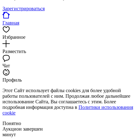
Зарегистрироваться
Главная
Избранное
Разместить
Чат
Профиль
Этот Сайт использует файлы cookies для более удобной
работы пользователей с ним. Продолжая любое дальнейшее
использование Сайта, Вы соглашаетесь с этим. Более
подробная информация доступна в
Политики использования
cookie
Понятно
Аукцион завершен
минут