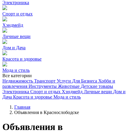
Электроника
Спорт и отдых
Хэндмейд
Личные вещи
Дом и Дача
Красота и здоровье
Мода и стиль
Все категории
Недвижимость
Транспорт
Услуги
Для Бизнеса
Хобби и
развлечения
Инструменты
Животные
Детские товары
Электроника
Спорт и отдых
Хэндмейд
Личные вещи
Дом и
Дача
Красота и здоровье
Мода и стиль
Главная
Объявления в Краснослободске
Объявления в