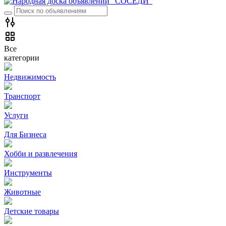
Все
категории
Недвижимость
Транспорт
Услуги
Для Бизнеса
Хобби и развлечения
Инструменты
Животные
Детские товары