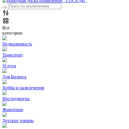
Все
категории
Недвижимость
Транспорт
Услуги
Для Бизнеса
Хобби и развлечения
Инструменты
Животные
Детские товары