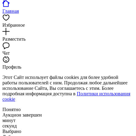
Главная
Избранное
Разместить
Чат
Профиль
Этот Сайт использует файлы cookies для более удобной
работы пользователей с ним. Продолжая любое дальнейшее
использование Сайта, Вы соглашаетесь с этим. Более
подробная информация доступна в
Политики использования
cookie
Понятно
Аукцион завершен
минут
секунд
Выбрано