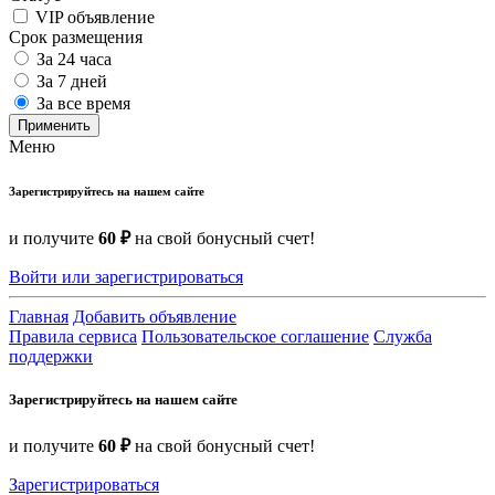
VIP объявление
Срок размещения
За 24 часа
За 7 дней
За все время
Применить
Меню
Зарегистрируйтесь на нашем сайте
и получите
60 ₽
на свой бонусный счет!
Войти или зарегистрироваться
Главная
Добавить объявление
Правила сервиса
Пользовательское соглашение
Служба
поддержки
Зарегистрируйтесь на нашем сайте
и получите
60 ₽
на свой бонусный счет!
Зарегистрироваться