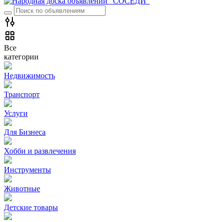
Все
категории
Недвижимость
Транспорт
Услуги
Для Бизнеса
Хобби и развлечения
Инструменты
Животные
Детские товары