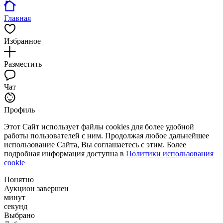
Главная
Избранное
Разместить
Чат
Профиль
Этот Сайт использует файлы cookies для более удобной
работы пользователей с ним. Продолжая любое дальнейшее
использование Сайта, Вы соглашаетесь с этим. Более
подробная информация доступна в
Политики использования
cookie
Понятно
Аукцион завершен
минут
секунд
Выбрано