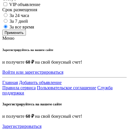
VIP объявление
Срок размещения
За 24 часа
За 7 дней
За все время
Применить
Меню
Зарегистрируйтесь на нашем сайте
и получите
60 ₽
на свой бонусный счет!
Войти или зарегистрироваться
Главная
Добавить объявление
Правила сервиса
Пользовательское соглашение
Служба
поддержки
Зарегистрируйтесь на нашем сайте
и получите
60 ₽
на свой бонусный счет!
Зарегистрироваться