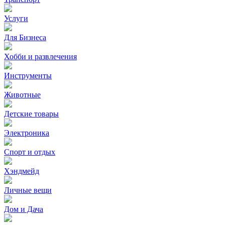
Услуги
Для Бизнеса
Хобби и развлечения
Инструменты
Животные
Детские товары
Электроника
Спорт и отдых
Хэндмейд
Личные вещи
Дом и Дача