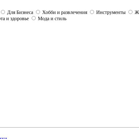
Для Бизнеса
Хобби и развлечения
Инструменты
Ж
та и здоровье
Мода и стиль
жки