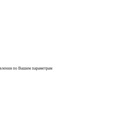
явления по Вашим параметрам