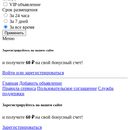
VIP объявление
Срок размещения
За 24 часа
За 7 дней
За все время
Применить
Меню
Зарегистрируйтесь на нашем сайте
и получите
60 ₽
на свой бонусный счет!
Войти или зарегистрироваться
Главная
Добавить объявление
Правила сервиса
Пользовательское соглашение
Служба
поддержки
Зарегистрируйтесь на нашем сайте
и получите
60 ₽
на свой бонусный счет!
Зарегистрироваться