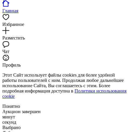
Главная
Избранное
Разместить
Чат
Профиль
Этот Сайт использует файлы cookies для более удобной
работы пользователей с ним. Продолжая любое дальнейшее
использование Сайта, Вы соглашаетесь с этим. Более
подробная информация доступна в
Политики использования
cookie
Понятно
Аукцион завершен
минут
секунд
Выбрано