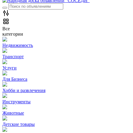
Все
категории
Недвижимость
Транспорт
Услуги
Для Бизнеса
Хобби и развлечения
Инструменты
Животные
Детские товары