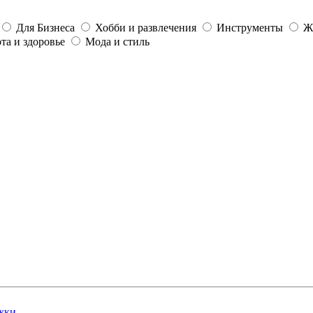
Для Бизнеса
Хобби и развлечения
Инструменты
Ж
та и здоровье
Мода и стиль
жки