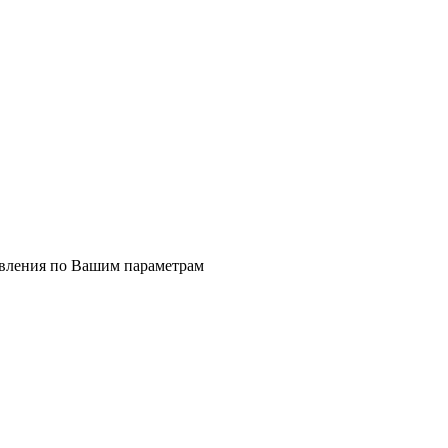
явления по Вашим параметрам