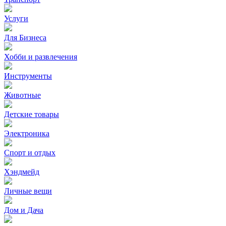
Услуги
Для Бизнеса
Хобби и развлечения
Инструменты
Животные
Детские товары
Электроника
Спорт и отдых
Хэндмейд
Личные вещи
Дом и Дача