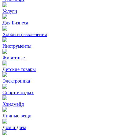
Услуги
Для Бизнеса
Хобби и развлечения
Инструменты
Животные
Детские товары
Электроника
Спорт и отдых
Хэндмейд
Личные вещи
Дом и Дача