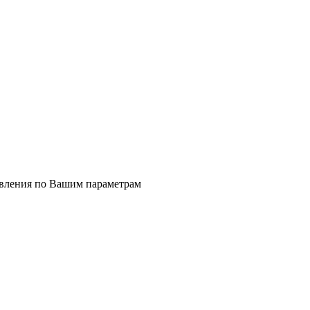
явления по Вашим параметрам