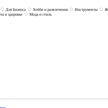
Для Бизнеса
Хобби и развлечения
Инструменты
Ж
та и здоровье
Мода и стиль
жки