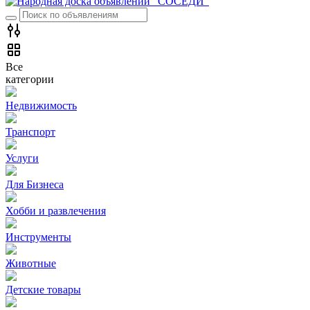
Все
категории
Недвижимость
Транспорт
Услуги
Для Бизнеса
Хобби и развлечения
Инструменты
Животные
Детские товары