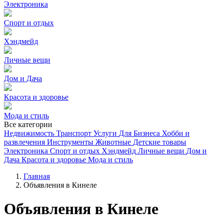
Электроника
Спорт и отдых
Хэндмейд
Личные вещи
Дом и Дача
Красота и здоровье
Мода и стиль
Все категории
Недвижимость
Транспорт
Услуги
Для Бизнеса
Хобби и
развлечения
Инструменты
Животные
Детские товары
Электроника
Спорт и отдых
Хэндмейд
Личные вещи
Дом и
Дача
Красота и здоровье
Мода и стиль
Главная
Объявления в Кинеле
Объявления в Кинеле