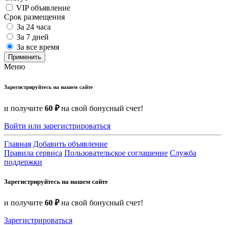
VIP объявление
Срок размещения
За 24 часа
За 7 дней
За все время
Применить
Меню
Зарегистрируйтесь на нашем сайте
и получите
60 ₽
на свой бонусный счет!
Войти или зарегистрироваться
Главная
Добавить объявление
Правила сервиса
Пользовательское соглашение
Служба
поддержки
Зарегистрируйтесь на нашем сайте
и получите
60 ₽
на свой бонусный счет!
Зарегистрироваться