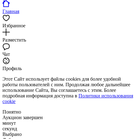
Главная
Избранное
Разместить
Чат
Профиль
Этот Сайт использует файлы cookies для более удобной
работы пользователей с ним. Продолжая любое дальнейшее
использование Сайта, Вы соглашаетесь с этим. Более
подробная информация доступна в
Политики использования
cookie
Понятно
Аукцион завершен
минут
секунд
Выбрано