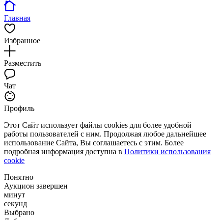
Главная
Избранное
Разместить
Чат
Профиль
Этот Сайт использует файлы cookies для более удобной
работы пользователей с ним. Продолжая любое дальнейшее
использование Сайта, Вы соглашаетесь с этим. Более
подробная информация доступна в
Политики использования
cookie
Понятно
Аукцион завершен
минут
секунд
Выбрано