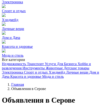
Электроника
Спорт и отдых
Хэндмейд
Личные вещи
Дом и Дача
Красота и здоровье
Мода и стиль
Все категории
Недвижимость
Транспорт
Услуги
Для Бизнеса
Хобби и
развлечения
Инструменты
Животные
Детские товары
Электроника
Спорт и отдых
Хэндмейд
Личные вещи
Дом и
Дача
Красота и здоровье
Мода и стиль
Главная
Объявления в Серове
Объявления в Серове