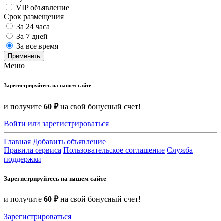
VIP объявление
Срок размещения
За 24 часа
За 7 дней
За все время
Применить
Меню
Зарегистрируйтесь на нашем сайте
и получите
60 ₽
на свой бонусный счет!
Войти или зарегистрироваться
Главная
Добавить объявление
Правила сервиса
Пользовательское соглашение
Служба
поддержки
Зарегистрируйтесь на нашем сайте
и получите
60 ₽
на свой бонусный счет!
Зарегистрироваться