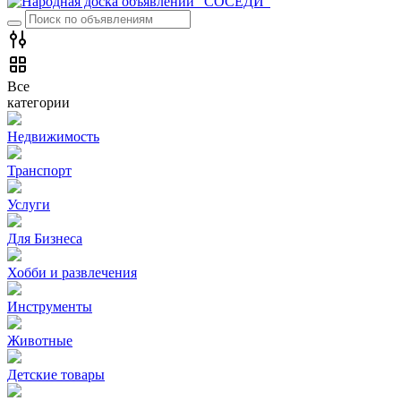
Все
категории
Недвижимость
Транспорт
Услуги
Для Бизнеса
Хобби и развлечения
Инструменты
Животные
Детские товары