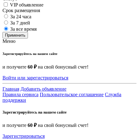
VIP объявление
Срок размещения
За 24 часа
За 7 дней
За все время
Применить
Меню
Зарегистрируйтесь на нашем сайте
и получите
60 ₽
на свой бонусный счет!
Войти или зарегистрироваться
Главная
Добавить объявление
Правила сервиса
Пользовательское соглашение
Служба
поддержки
Зарегистрируйтесь на нашем сайте
и получите
60 ₽
на свой бонусный счет!
Зарегистрироваться