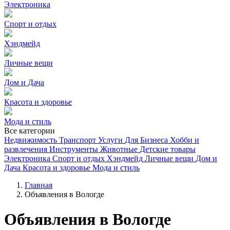
Электроника
Спорт и отдых
Хэндмейд
Личные вещи
Дом и Дача
Красота и здоровье
Мода и стиль
Все категории
Недвижимость
Транспорт
Услуги
Для Бизнеса
Хобби и
развлечения
Инструменты
Животные
Детские товары
Электроника
Спорт и отдых
Хэндмейд
Личные вещи
Дом и
Дача
Красота и здоровье
Мода и стиль
Главная
Объявления в Вологде
Объявления в Вологде