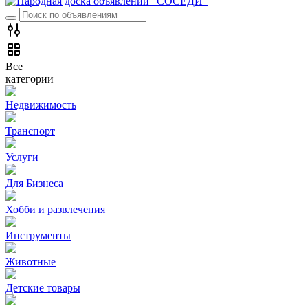
Все
категории
Недвижимость
Транспорт
Услуги
Для Бизнеса
Хобби и развлечения
Инструменты
Животные
Детские товары