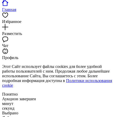
Главная
Избранное
Разместить
Чат
Профиль
Этот Сайт использует файлы cookies для более удобной
работы пользователей с ним. Продолжая любое дальнейшее
использование Сайта, Вы соглашаетесь с этим. Более
подробная информация доступна в
Политики использования
cookie
Понятно
Аукцион завершен
минут
секунд
Выбрано