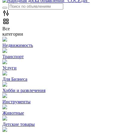
Все
категории
Недвижимость
Транспорт
Услуги
Для Бизнеса
Хобби и развлечения
Инструменты
Животные
Детские товары