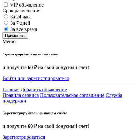
VIP объявление
Срок размещения
За 24 часа
За 7 дней
За все время
Применить
Меню
Зарегистрируйтесь на нашем сайте
и получите
60 ₽
на свой бонусный счет!
Войти или зарегистрироваться
Главная
Добавить объявление
Правила сервиса
Пользовательское соглашение
Служба
поддержки
Зарегистрируйтесь на нашем сайте
и получите
60 ₽
на свой бонусный счет!
Зарегистрироваться