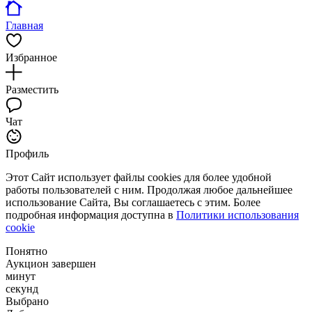
Главная
Избранное
Разместить
Чат
Профиль
Этот Сайт использует файлы cookies для более удобной
работы пользователей с ним. Продолжая любое дальнейшее
использование Сайта, Вы соглашаетесь с этим. Более
подробная информация доступна в
Политики использования
cookie
Понятно
Аукцион завершен
минут
секунд
Выбрано