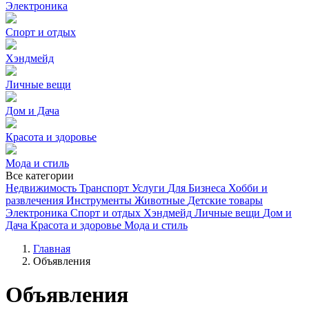
Электроника
Спорт и отдых
Хэндмейд
Личные вещи
Дом и Дача
Красота и здоровье
Мода и стиль
Все категории
Недвижимость
Транспорт
Услуги
Для Бизнеса
Хобби и
развлечения
Инструменты
Животные
Детские товары
Электроника
Спорт и отдых
Хэндмейд
Личные вещи
Дом и
Дача
Красота и здоровье
Мода и стиль
Главная
Объявления
Объявления