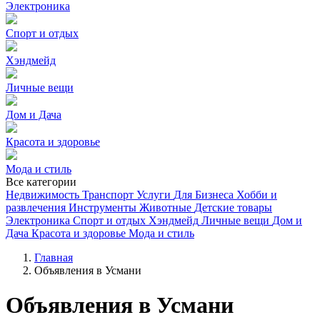
Электроника
Спорт и отдых
Хэндмейд
Личные вещи
Дом и Дача
Красота и здоровье
Мода и стиль
Все категории
Недвижимость
Транспорт
Услуги
Для Бизнеса
Хобби и
развлечения
Инструменты
Животные
Детские товары
Электроника
Спорт и отдых
Хэндмейд
Личные вещи
Дом и
Дача
Красота и здоровье
Мода и стиль
Главная
Объявления в Усмани
Объявления в Усмани