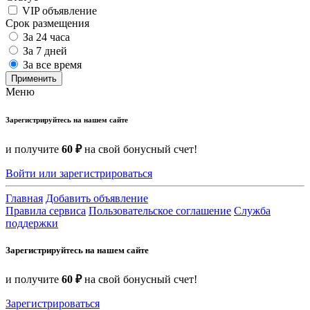
VIP объявление
Срок размещения
За 24 часа
За 7 дней
За все время
Применить
Меню
Зарегистрируйтесь на нашем сайте
и получите
60 ₽
на свой бонусный счет!
Войти или зарегистрироваться
Главная
Добавить объявление
Правила сервиса
Пользовательское соглашение
Служба
поддержки
Зарегистрируйтесь на нашем сайте
и получите
60 ₽
на свой бонусный счет!
Зарегистрироваться