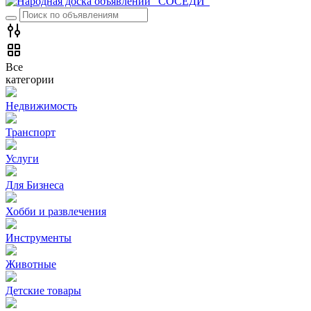
Все
категории
Недвижимость
Транспорт
Услуги
Для Бизнеса
Хобби и развлечения
Инструменты
Животные
Детские товары