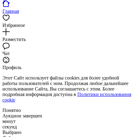
Главная
Избранное
Разместить
Чат
Профиль
Этот Сайт использует файлы cookies для более удобной
работы пользователей с ним. Продолжая любое дальнейшее
использование Сайта, Вы соглашаетесь с этим. Более
подробная информация доступна в
Политики использования
cookie
Понятно
Аукцион завершен
минут
секунд
Выбрано