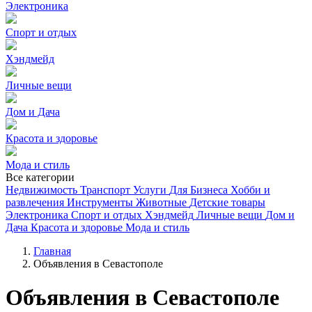
Электроника
Спорт и отдых
Хэндмейд
Личные вещи
Дом и Дача
Красота и здоровье
Мода и стиль
Все категории
Недвижимость
Транспорт
Услуги
Для Бизнеса
Хобби и
развлечения
Инструменты
Животные
Детские товары
Электроника
Спорт и отдых
Хэндмейд
Личные вещи
Дом и
Дача
Красота и здоровье
Мода и стиль
Главная
Объявления в Севастополе
Объявления в Севастополе