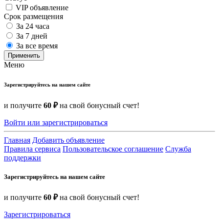
VIP объявление
Срок размещения
За 24 часа
За 7 дней
За все время
Применить
Меню
Зарегистрируйтесь на нашем сайте
и получите
60 ₽
на свой бонусный счет!
Войти или зарегистрироваться
Главная
Добавить объявление
Правила сервиса
Пользовательское соглашение
Служба
поддержки
Зарегистрируйтесь на нашем сайте
и получите
60 ₽
на свой бонусный счет!
Зарегистрироваться