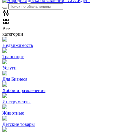
Все
категории
Недвижимость
Транспорт
Услуги
Для Бизнеса
Хобби и развлечения
Инструменты
Животные
Детские товары