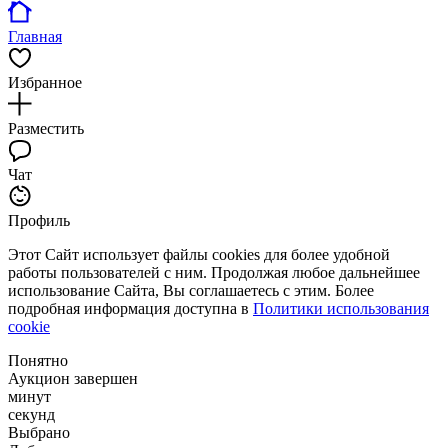
Главная
Избранное
Разместить
Чат
Профиль
Этот Сайт использует файлы cookies для более удобной
работы пользователей с ним. Продолжая любое дальнейшее
использование Сайта, Вы соглашаетесь с этим. Более
подробная информация доступна в
Политики использования
cookie
Понятно
Аукцион завершен
минут
секунд
Выбрано