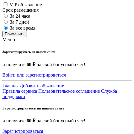
VIP объявление
Срок размещения
За 24 часа
За 7 дней
За все время
Применить
Меню
Зарегистрируйтесь на нашем сайте
и получите
60 ₽
на свой бонусный счет!
Войти или зарегистрироваться
Главная
Добавить объявление
Правила сервиса
Пользовательское соглашение
Служба
поддержки
Зарегистрируйтесь на нашем сайте
и получите
60 ₽
на свой бонусный счет!
Зарегистрироваться