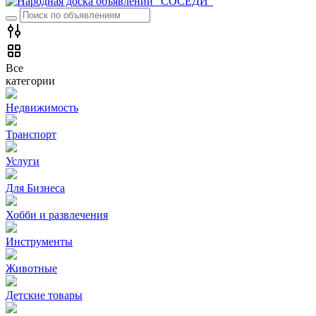
Все
категории
Недвижимость
Транспорт
Услуги
Для Бизнеса
Хобби и развлечения
Инструменты
Животные
Детские товары