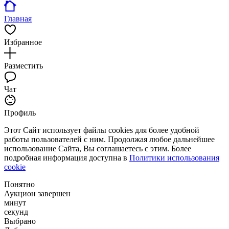
Главная
Избранное
Разместить
Чат
Профиль
Этот Сайт использует файлы cookies для более удобной
работы пользователей с ним. Продолжая любое дальнейшее
использование Сайта, Вы соглашаетесь с этим. Более
подробная информация доступна в
Политики использования
cookie
Понятно
Аукцион завершен
минут
секунд
Выбрано