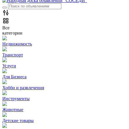
Все
категории
Недвижимость
Транспорт
Услуги
Для Бизнеса
Хобби и развлечения
Инструменты
Животные
Детские товары