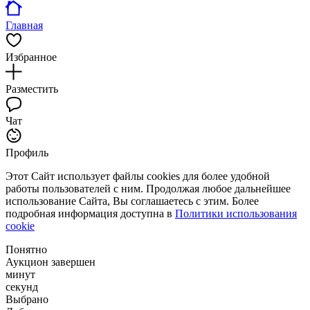
Главная
Избранное
Разместить
Чат
Профиль
Этот Сайт использует файлы cookies для более удобной
работы пользователей с ним. Продолжая любое дальнейшее
использование Сайта, Вы соглашаетесь с этим. Более
подробная информация доступна в
Политики использования
cookie
Понятно
Аукцион завершен
минут
секунд
Выбрано