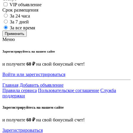
VIP объявление
Срок размещения
За 24 часа
За 7 дней
За все время
Применить
Меню
Зарегистрируйтесь на нашем сайте
и получите
60 ₽
на свой бонусный счет!
Войти или зарегистрироваться
Главная
Добавить объявление
Правила сервиса
Пользовательское соглашение
Служба
поддержки
Зарегистрируйтесь на нашем сайте
и получите
60 ₽
на свой бонусный счет!
Зарегистрироваться