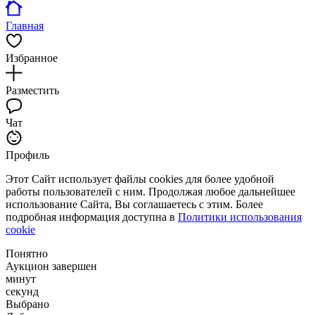
Главная
Избранное
Разместить
Чат
Профиль
Этот Сайт использует файлы cookies для более удобной
работы пользователей с ним. Продолжая любое дальнейшее
использование Сайта, Вы соглашаетесь с этим. Более
подробная информация доступна в
Политики использования
cookie
Понятно
Аукцион завершен
минут
секунд
Выбрано