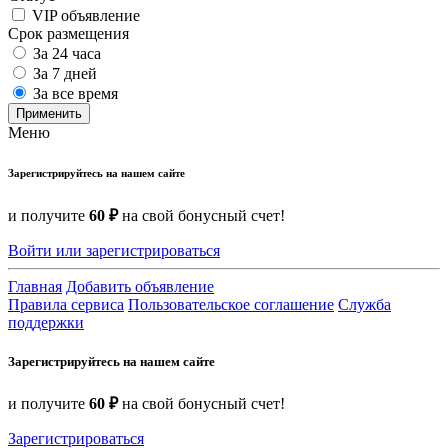
VIP объявление
Срок размещения
За 24 часа
За 7 дней
За все время
Применить
Меню
Зарегистрируйтесь на нашем сайте
и получите
60 ₽
на свой бонусный счет!
Войти или зарегистрироваться
Главная
Добавить объявление
Правила сервиса
Пользовательское соглашение
Служба
поддержки
Зарегистрируйтесь на нашем сайте
и получите
60 ₽
на свой бонусный счет!
Зарегистрироваться