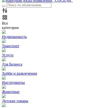
Все
категории
Недвижимость
Транспорт
Услуги
Для Бизнеса
Хобби и развлечения
Инструменты
Животные
Детские товары