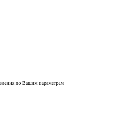
явления по Вашим параметрам