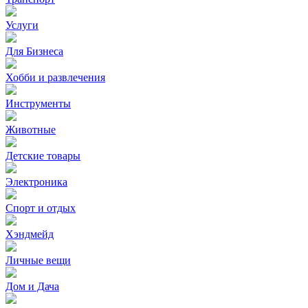
Услуги
Для Бизнеса
Хобби и развлечения
Инструменты
Животные
Детские товары
Электроника
Спорт и отдых
Хэндмейд
Личные вещи
Дом и Дача