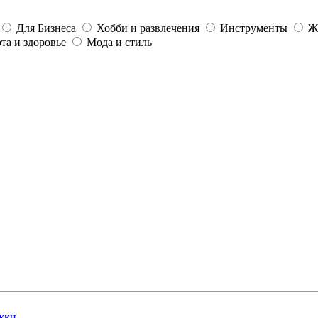
Для Бизнеса
Хобби и развлечения
Инструменты
Ж
та и здоровье
Мода и стиль
жки