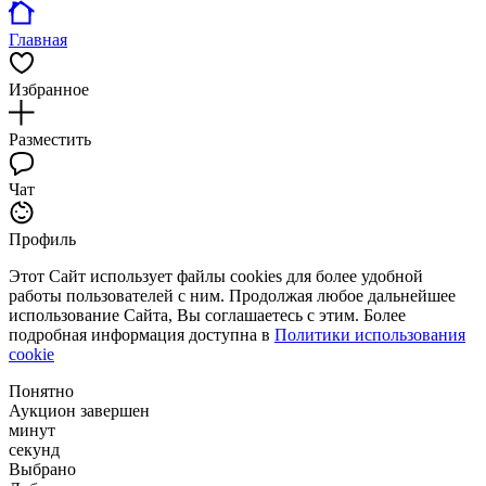
Главная
Избранное
Разместить
Чат
Профиль
Этот Сайт использует файлы cookies для более удобной
работы пользователей с ним. Продолжая любое дальнейшее
использование Сайта, Вы соглашаетесь с этим. Более
подробная информация доступна в
Политики использования
cookie
Понятно
Аукцион завершен
минут
секунд
Выбрано