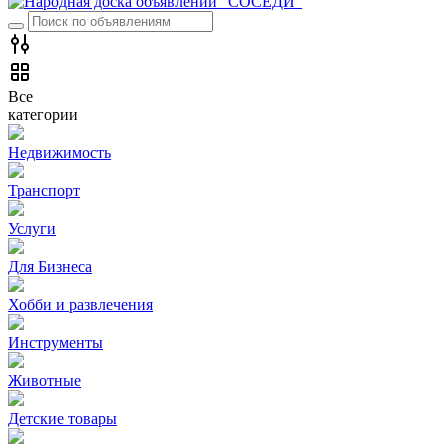
Все
категории
Недвижимость
Транспорт
Услуги
Для Бизнеса
Хобби и развлечения
Инструменты
Животные
Детские товары