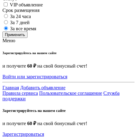
VIP объявление
Срок размещения
За 24 часа
За 7 дней
За все время
Применить
Меню
Зарегистрируйтесь на нашем сайте
и получите
60 ₽
на свой бонусный счет!
Войти или зарегистрироваться
Главная
Добавить объявление
Правила сервиса
Пользовательское соглашение
Служба
поддержки
Зарегистрируйтесь на нашем сайте
и получите
60 ₽
на свой бонусный счет!
Зарегистрироваться